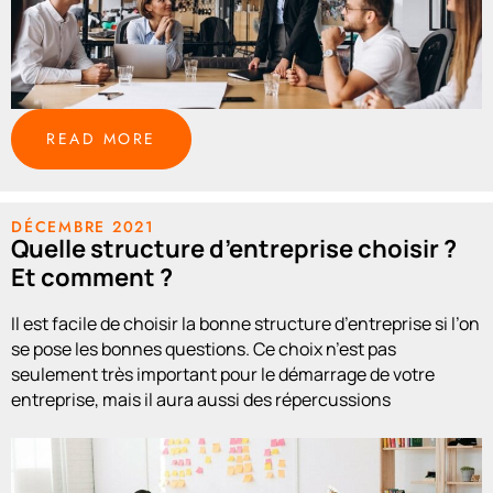
READ MORE
DÉCEMBRE 2021
Quelle structure d’entreprise choisir ?
Et comment ?
Il est facile de choisir la bonne structure d’entreprise si l’on
se pose les bonnes questions. Ce choix n’est pas
seulement très important pour le démarrage de votre
entreprise, mais il aura aussi des répercussions