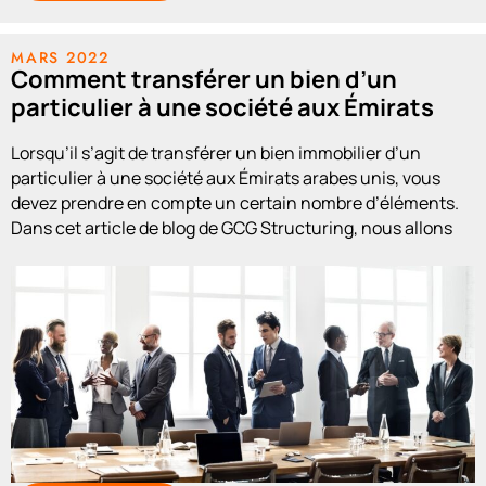
MARS 2022
Comment transférer un bien d’un
particulier à une société aux Émirats
arabes unis ?
Lorsqu’il s’agit de transférer un bien immobilier d’un
particulier à une société aux Émirats arabes unis, vous
devez prendre en compte un certain nombre d’éléments.
Dans cet article de blog de GCG Structuring, nous allons