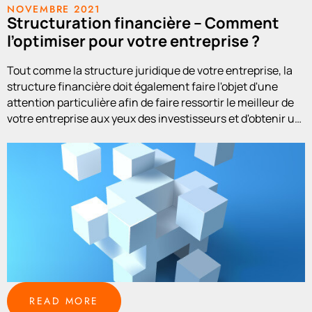
NOVEMBRE 2021
Structuration financière – Comment
l’optimiser pour votre entreprise ?
Tout comme la structure juridique de votre entreprise, la
structure financière doit également faire l'objet d'une
attention particulière afin de faire ressortir le meilleur de
votre entreprise aux yeux des investisseurs et d'obtenir un
bon
READ MORE