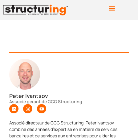
Peter Ivantsov
Associé gérant de GCG Structuring
Associé directeur de GCG Structuring, Peter Ivantsov
combine des années d’expertise en matière de services
bancaires et de services aux entreprises pour aider les