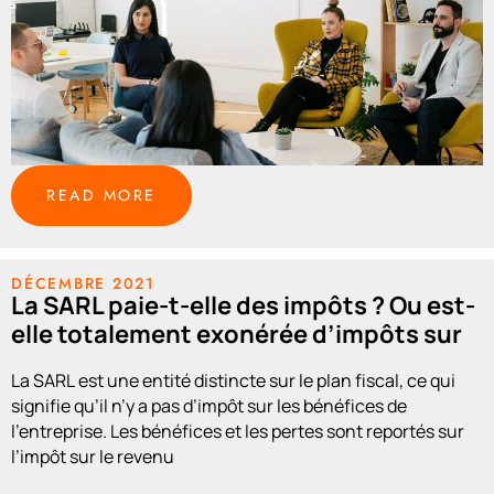
READ MORE
DÉCEMBRE 2021
La SARL paie-t-elle des impôts ? Ou est-
elle totalement exonérée d’impôts sur
les sociétés ?
La SARL est une entité distincte sur le plan fiscal, ce qui
signifie qu’il n’y a pas d’impôt sur les bénéfices de
l’entreprise. Les bénéfices et les pertes sont reportés sur
l’impôt sur le revenu