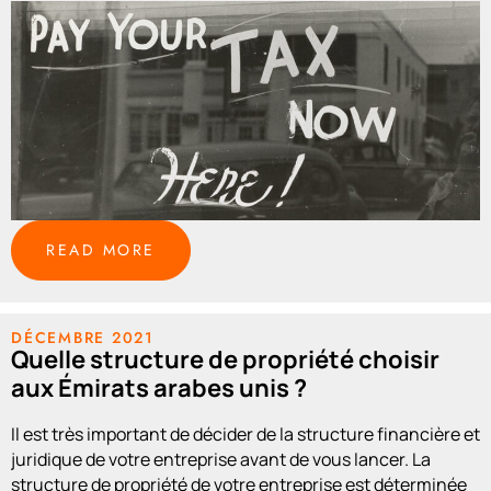
READ MORE
DÉCEMBRE 2021
Quelle structure de propriété choisir
aux Émirats arabes unis ?
Il est très important de décider de la structure financière et
juridique de votre entreprise avant de vous lancer. La
structure de propriété de votre entreprise est déterminée