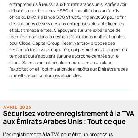
entrepreneurs à réussir aux Émirats arabes unis. Après avoir
débuté sa carrière chez HSBC et travaillé dans un family
office du DIFC, il a lancé GCG Structuring en 2020 pour offrir
des solutions de services aux entreprises plus intelligentes
et plus transparentes. S’appuyant sur une expérience de
première main dans la gestion d’opérations multinationales
pour Global Capital Group, Peter Ivantsov propose des
services à forte valeur ajoutée, qui permettent de gagner du
temps et qui s’appuient sur une approche centrée sur le
client. Sa mission est simple : rendre la mise en place,
l’exploitation et l’optimisation des impôts aux Émirats arabes
unis efficaces, conformes et simples.
AVRIL 2025
Sécurisez votre enregistrement à la TVA
aux Émirats Arabes Unis : Tout ce que
vous devez savoir
L’enregistrement à la TVA peut être un processus