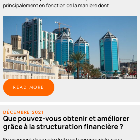
principalement en fonction de la manière dont
READ MORE
DÉCEMBRE 2021
Que pouvez-vous obtenir et améliorer
grâce à la structuration financière ?
En avançant dans votre lutte entrepreneuriale, vous