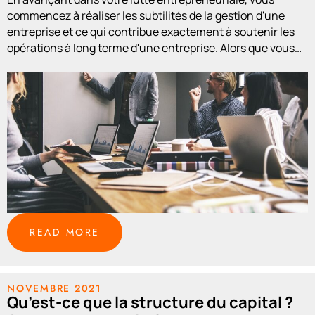
commencez à réaliser les subtilités de la gestion d'une
entreprise et ce qui contribue exactement à soutenir les
opérations à long terme d'une entreprise. Alors que vous
commencez
READ MORE
NOVEMBRE 2021
Qu’est-ce que la structure du capital ?