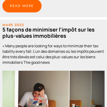
READ MORE
MARS 2022
5 façons de minimiser l’impôt sur les
plus-values immobilières
« Many people are looking for ways to minimize their tax
liability every fall. L’un des domaines où les impôts peuvent
être très élevés est celui des plus-values sur les biens
immobiliers The good news