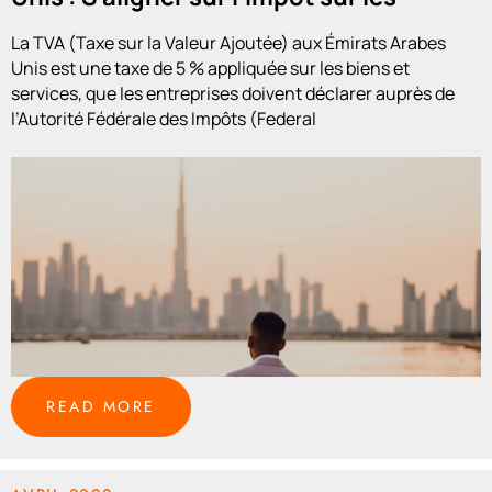
sociétés pour rester conforme
La TVA (Taxe sur la Valeur Ajoutée) aux Émirats Arabes
Unis est une taxe de 5 % appliquée sur les biens et
services, que les entreprises doivent déclarer auprès de
l’Autorité Fédérale des Impôts (Federal
READ MORE