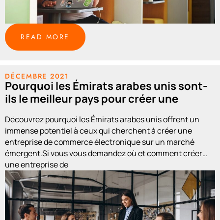
READ MORE
DÉCEMBRE 2021
Pourquoi les Émirats arabes unis sont-
ils le meilleur pays pour créer une
entreprise de commerce électronique ?
Découvrez pourquoi les Émirats arabes unis offrent un
immense potentiel à ceux qui cherchent à créer une
entreprise de commerce électronique sur un marché
émergent.Si vous vous demandez où et comment créer
une entreprise de