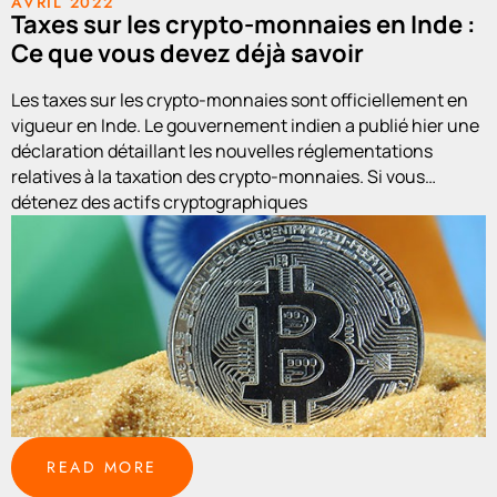
AVRIL 2022
Taxes sur les crypto-monnaies en Inde :
Ce que vous devez déjà savoir
Les taxes sur les crypto-monnaies sont officiellement en
vigueur en Inde. Le gouvernement indien a publié hier une
déclaration détaillant les nouvelles réglementations
relatives à la taxation des crypto-monnaies. Si vous
détenez des actifs cryptographiques
READ MORE